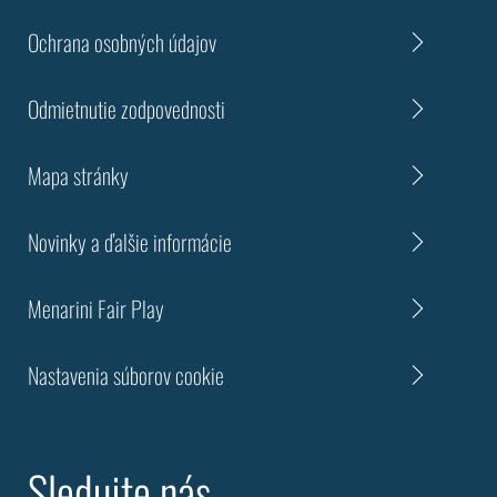
Ochrana osobných údajov
Odmietnutie zodpovednosti
Mapa stránky
Novinky a ďalšie informácie
Menarini Fair Play
Nastavenia súborov cookie
Sledujte nás