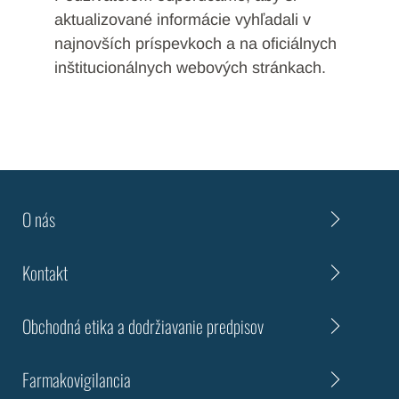
aktualizované informácie vyhľadali v
najnovších príspevkoch a na oficiálnych
inštitucionálnych webových stránkach.
O nás
Kontakt
Obchodná etika a dodržiavanie predpisov
Farmakovigilancia