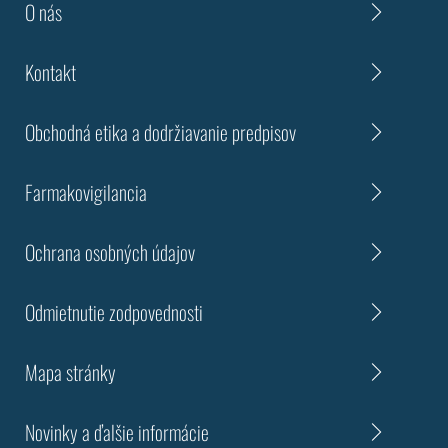
O nás
Kontakt
Obchodná etika a dodržiavanie predpisov
Farmakovigilancia
Ochrana osobných údajov
Odmietnutie zodpovednosti
Mapa stránky
Novinky a ďalšie informácie