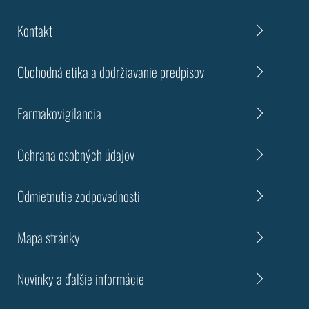
Kontakt
Obchodná etika a dodržiavanie predpisov
Farmakovigilancia
Ochrana osobných údajov
Odmietnutie zodpovednosti
Mapa stránky
Novinky a ďalšie informácie